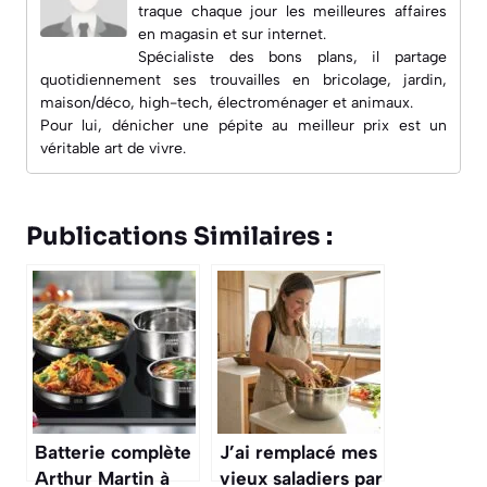
traque chaque jour les meilleures affaires
en magasin et sur internet.
Spécialiste des bons plans, il partage
quotidiennement ses trouvailles en bricolage, jardin,
maison/déco, high-tech, électroménager et animaux.
Pour lui, dénicher une pépite au meilleur prix est un
véritable art de vivre.
Publications Similaires :
Batterie complète
J’ai remplacé mes
Arthur Martin à
vieux saladiers par