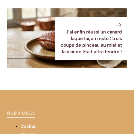
J’ai enfin réussi un canard
laqué façon resto : trois
coups de pinceau au miel et
la viande était ultra tendre !
RUBRIQUES
Cocktail