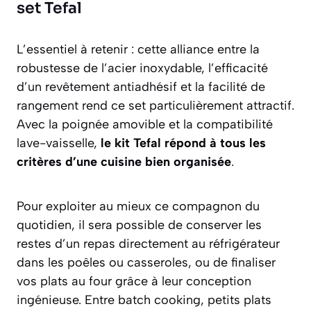
set Tefal
L’essentiel à retenir : cette alliance entre la
robustesse de l’acier inoxydable, l’efficacité
d’un revêtement antiadhésif et la facilité de
rangement rend ce set particulièrement attractif.
Avec la poignée amovible et la compatibilité
lave-vaisselle,
le kit Tefal répond à tous les
critères d’une cuisine bien organisée
.
Pour exploiter au mieux ce compagnon du
quotidien, il sera possible de conserver les
restes d’un repas directement au réfrigérateur
dans les poêles ou casseroles, ou de finaliser
vos plats au four grâce à leur conception
ingénieuse. Entre batch cooking, petits plats