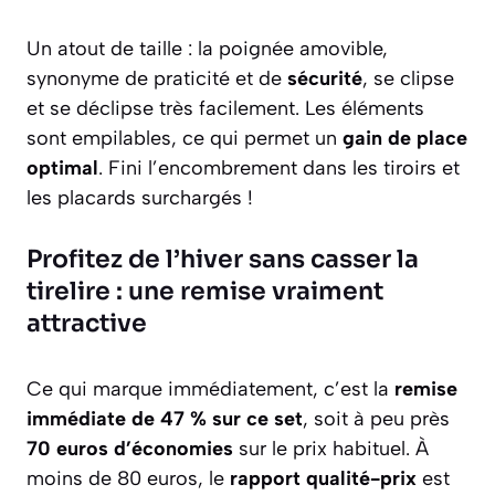
Un atout de taille : la poignée amovible,
synonyme de praticité et de
sécurité
, se clipse
et se déclipse très facilement. Les éléments
sont empilables, ce qui permet un
gain de place
optimal
. Fini l’encombrement dans les tiroirs et
les placards surchargés !
Profitez de l’hiver sans casser la
tirelire : une remise vraiment
attractive
Ce qui marque immédiatement, c’est la
remise
immédiate de 47 % sur ce set
, soit à peu près
70 euros d’économies
sur le prix habituel. À
moins de 80 euros, le
rapport qualité-prix
est