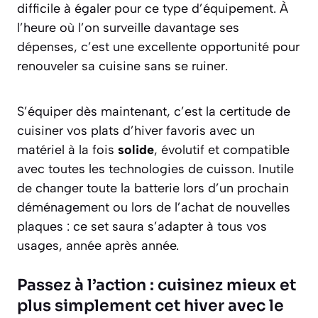
difficile à égaler pour ce type d’équipement. À
l’heure où l’on surveille davantage ses
dépenses, c’est une excellente opportunité pour
renouveler sa cuisine sans se ruiner.
S’équiper dès maintenant, c’est la certitude de
cuisiner vos plats d’hiver favoris avec un
matériel à la fois
solide
, évolutif et compatible
avec toutes les technologies de cuisson. Inutile
de changer toute la batterie lors d’un prochain
déménagement ou lors de l’achat de nouvelles
plaques : ce set saura s’adapter à tous vos
usages, année après année.
Passez à l’action : cuisinez mieux et
plus simplement cet hiver avec le