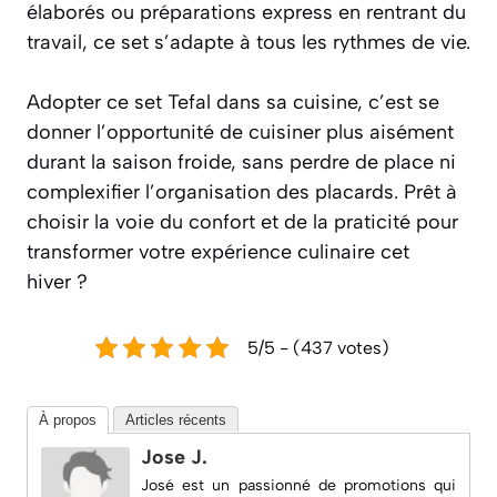
élaborés ou préparations express en rentrant du
travail, ce set s’adapte à tous les rythmes de vie.
Adopter ce set Tefal dans sa cuisine, c’est se
donner l’opportunité de cuisiner plus aisément
durant la saison froide, sans perdre de place ni
complexifier l’organisation des placards. Prêt à
choisir la voie du confort et de la praticité pour
transformer votre expérience culinaire cet
hiver ?
5/5 - (437 votes)
À propos
Articles récents
Jose J.
José est un passionné de promotions qui