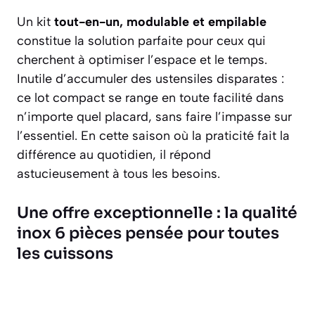
Un kit
tout-en-un, modulable et empilable
constitue la solution parfaite pour ceux qui
cherchent à optimiser l’espace et le temps.
Inutile d’accumuler des ustensiles disparates :
ce lot compact se range en toute facilité dans
n’importe quel placard, sans faire l’impasse sur
l’essentiel. En cette saison où la praticité fait la
différence au quotidien, il répond
astucieusement à tous les besoins.
Une offre exceptionnelle : la qualité
inox 6 pièces pensée pour toutes
les cuissons