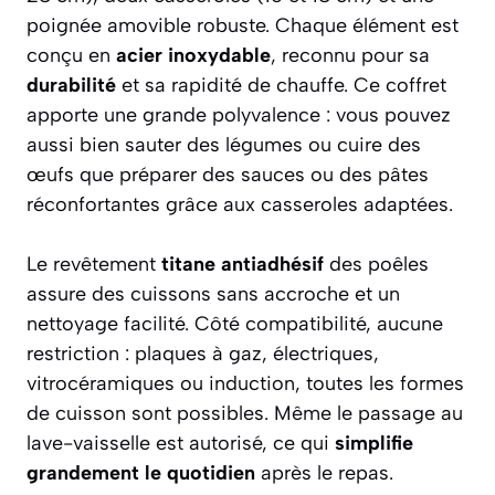
poignée amovible robuste. Chaque élément est
conçu en
acier inoxydable
, reconnu pour sa
durabilité
et sa rapidité de chauffe. Ce coffret
apporte une grande polyvalence : vous pouvez
aussi bien sauter des légumes ou cuire des
œufs que préparer des sauces ou des pâtes
réconfortantes grâce aux casseroles adaptées.
Le revêtement
titane antiadhésif
des poêles
assure des cuissons sans accroche et un
nettoyage facilité. Côté compatibilité, aucune
restriction : plaques à gaz, électriques,
vitrocéramiques ou induction, toutes les formes
de cuisson sont possibles. Même le passage au
lave-vaisselle est autorisé, ce qui
simplifie
grandement le quotidien
après le repas.