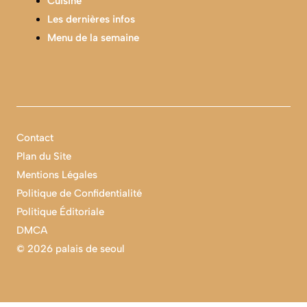
Cuisine
Les dernières infos
Menu de la semaine
Contact
Plan du Site
Mentions Légales
Politique de Confidentialité
Politique Éditoriale
DMCA
©
2026 palais de seoul