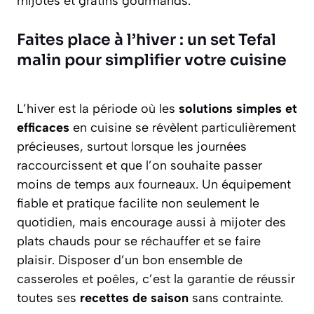
mijotés et gratins gourmands.
Faites place à l’hiver : un set Tefal
malin pour simplifier votre cuisine
L’hiver est la période où les
solutions simples et
efficaces
en cuisine se révèlent particulièrement
précieuses, surtout lorsque les journées
raccourcissent et que l’on souhaite passer
moins de temps aux fourneaux. Un équipement
fiable et pratique facilite non seulement le
quotidien, mais encourage aussi à mijoter des
plats chauds pour se réchauffer et se faire
plaisir. Disposer d’un bon ensemble de
casseroles et poêles, c’est la garantie de réussir
toutes ses
recettes de saison
sans contrainte.