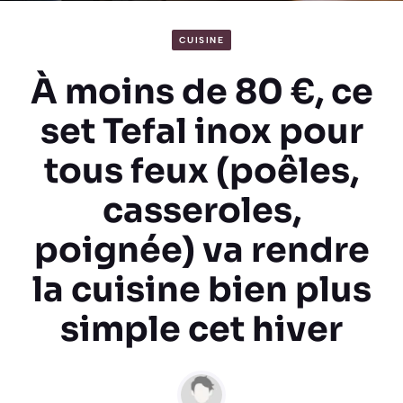
CUISINE
À moins de 80 €, ce
set Tefal inox pour
tous feux (poêles,
casseroles,
poignée) va rendre
la cuisine bien plus
simple cet hiver