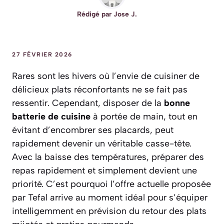
Rédigé par
Jose J.
27 FÉVRIER 2026
Rares sont les hivers où l’envie de cuisiner de
délicieux plats réconfortants ne se fait pas
ressentir. Cependant, disposer de la
bonne
batterie de cuisine
à portée de main, tout en
évitant d’encombrer ses placards, peut
rapidement devenir un véritable casse-tête.
Avec la baisse des températures, préparer des
repas rapidement et simplement devient une
priorité. C’est pourquoi l’offre actuelle proposée
par Tefal arrive au moment idéal pour s’équiper
intelligemment en prévision du retour des plats