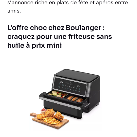
s’annonce riche en plats de fête et apéros entre
amis.
L’offre choc chez Boulanger :
craquez pour une friteuse sans
huile à prix mini