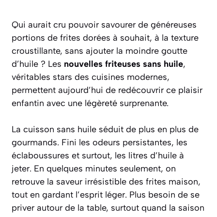
Qui aurait cru pouvoir savourer de généreuses
portions de frites dorées à souhait, à la texture
croustillante, sans ajouter la moindre goutte
d’huile ? Les
nouvelles friteuses sans huile
,
véritables stars des cuisines modernes,
permettent aujourd’hui de redécouvrir ce plaisir
enfantin avec une légèreté surprenante.
La cuisson sans huile séduit de plus en plus de
gourmands. Fini les odeurs persistantes, les
éclaboussures et surtout, les litres d’huile à
jeter. En quelques minutes seulement, on
retrouve la saveur irrésistible des frites maison,
tout en gardant l’esprit léger. Plus besoin de se
priver autour de la table, surtout quand la saison