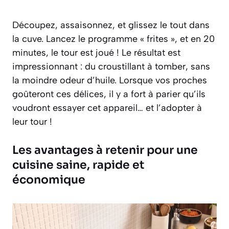
Découpez, assaisonnez, et glissez le tout dans
la cuve. Lancez le programme « frites », et en 20
minutes, le tour est joué ! Le résultat est
impressionnant : du croustillant à tomber, sans
la moindre odeur d’huile. Lorsque vos proches
goûteront ces délices, il y a fort à parier qu’ils
voudront essayer cet appareil… et l’adopter à
leur tour !
Les avantages à retenir pour une
cuisine saine, rapide et
économique