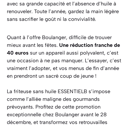
avec sa grande capacité et l’absence d’huile à
renouveler. Toute l’année, gardez la main légère
sans sacrifier le goût ni la convivialité.
Quant à l’offre Boulanger, difficile de trouver
mieux avant les fêtes.
Une réduction franche de
40 euros
sur un appareil aussi polyvalent, c’est
une occasion à ne pas manquer. L’essayer, c’est
vraiment l’adopter, et vos menus de fin d’année
en prendront un sacré coup de jeune !
La friteuse sans huile ESSENTIELB s’impose
comme l’alliée maligne des gourmands
prévoyants. Profitez de cette promotion
exceptionnelle chez Boulanger avant le 28
décembre, et transformez vos retrouvailles