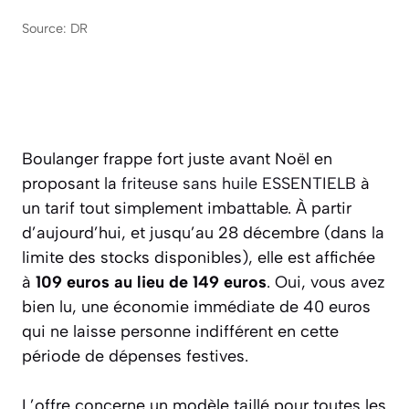
Source: DR
Boulanger frappe fort juste avant Noël en
proposant la
friteuse sans huile ESSENTIELB
à
un tarif tout simplement imbattable. À partir
d’aujourd’hui, et jusqu’au 28 décembre (dans la
limite des stocks disponibles), elle est affichée
à
109 euros au lieu de 149 euros
. Oui, vous avez
bien lu, une économie immédiate de 40 euros
qui ne laisse personne indifférent en cette
période de dépenses festives.
L’offre concerne un modèle taillé pour toutes les