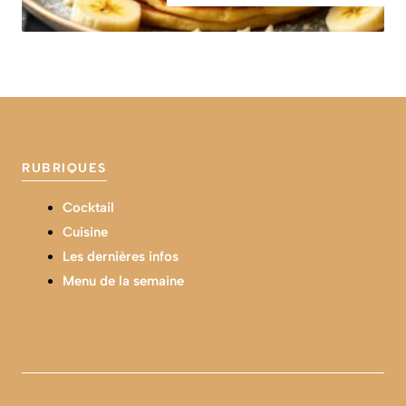
RUBRIQUES
Cocktail
Cuisine
Les dernières infos
Menu de la semaine