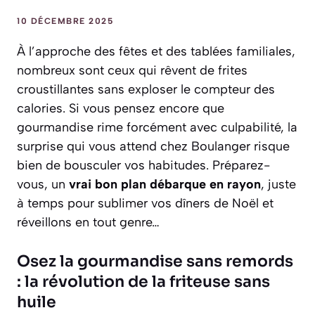
10 DÉCEMBRE 2025
À l’approche des fêtes et des tablées familiales,
nombreux sont ceux qui rêvent de frites
croustillantes sans exploser le compteur des
calories. Si vous pensez encore que
gourmandise rime forcément avec culpabilité, la
surprise qui vous attend chez Boulanger risque
bien de bousculer vos habitudes. Préparez-
vous, un
vrai bon plan débarque en rayon
, juste
à temps pour sublimer vos dîners de Noël et
réveillons en tout genre…
Osez la gourmandise sans remords
: la révolution de la friteuse sans
huile