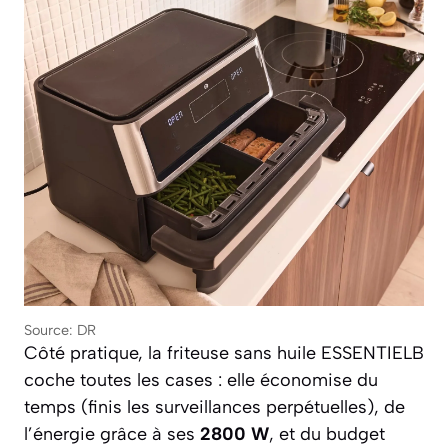
Source: DR
Côté pratique, la friteuse sans huile ESSENTIELB
coche toutes les cases : elle économise du
temps (finis les surveillances perpétuelles), de
l’énergie grâce à ses
2800 W
, et du budget