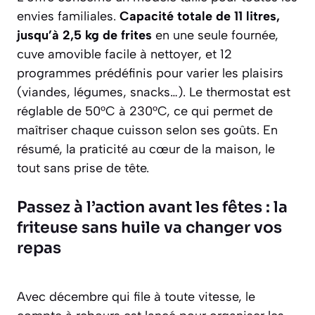
envies familiales.
Capacité totale de 11 litres,
jusqu’à 2,5 kg de frites
en une seule fournée,
cuve amovible facile à nettoyer, et 12
programmes prédéfinis pour varier les plaisirs
(viandes, légumes, snacks…). Le thermostat est
réglable de 50°C à 230°C, ce qui permet de
maîtriser chaque cuisson selon ses goûts. En
résumé, la praticité au cœur de la maison, le
tout sans prise de tête.
Passez à l’action avant les fêtes : la
friteuse sans huile va changer vos
repas
Avec décembre qui file à toute vitesse, le