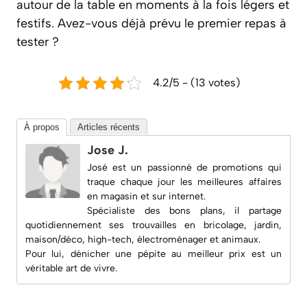
autour de la table en moments à la fois légers et
festifs. Avez-vous déjà prévu le premier repas à
tester ?
4.2/5 - (13 votes)
À propos
Articles récents
Jose J.
José est un passionné de promotions qui
traque chaque jour les meilleures affaires
en magasin et sur internet.
Spécialiste des bons plans, il partage
quotidiennement ses trouvailles en bricolage, jardin,
maison/déco, high-tech, électroménager et animaux.
Pour lui, dénicher une pépite au meilleur prix est un
véritable art de vivre.